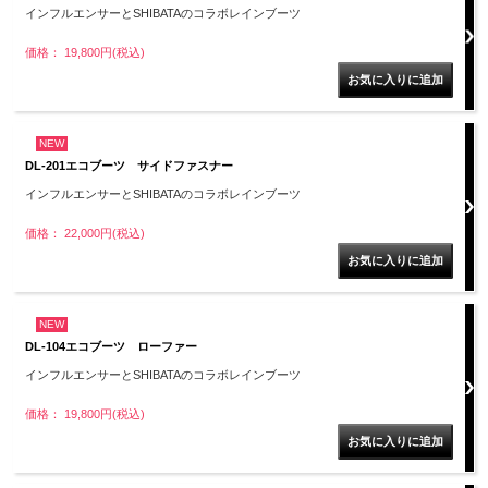
インフルエンサーとSHIBATAのコラボレインブーツ
価格： 19,800円(税込)
NEW
DL-201エコブーツ サイドファスナー
インフルエンサーとSHIBATAのコラボレインブーツ
価格： 22,000円(税込)
NEW
DL-104エコブーツ ローファー
インフルエンサーとSHIBATAのコラボレインブーツ
価格： 19,800円(税込)