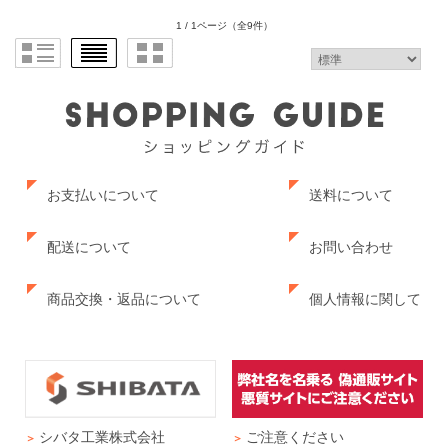
1 / 1ページ
（全9件）
お支払いについて
送料について
配送について
お問い合わせ
商品交換・返品について
個人情報に関して
シバタ工業株式会社
ご注意ください