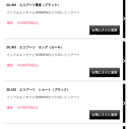
DL304 エコブーツ厚底（ブラック）
インフルエンサーとSHIBATAのコラボレインブーツ
価格： 19,800円(税込)
DL303 エコブーツ ロング（カーキ）
インフルエンサーとSHIBATAのコラボレインブーツ
価格： 19,800円(税込)
DL102 エコブーツ ショート（ブラック）
インフルエンサーとSHIBATAのコラボレインブーツ
価格： 19,800円(税込)