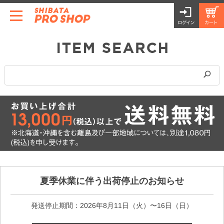
夏季休業に伴う出荷停止のお知らせ
発送停止期間：2026年8月11日（火）〜16日（日）