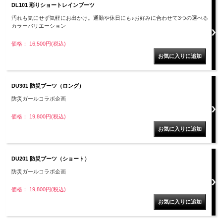
DL101 彩りショートレインブーツ
汚れも気にせず気軽にお出かけ。通勤や休日にも♪お好みに合わせて3つの選べる
カラーバリエーション
価格： 16,500円(税込)
DU301 防災ブーツ（ロング）
防災ガールコラボ企画
価格： 19,800円(税込)
DU201 防災ブーツ（ショート）
防災ガールコラボ企画
価格： 19,800円(税込)