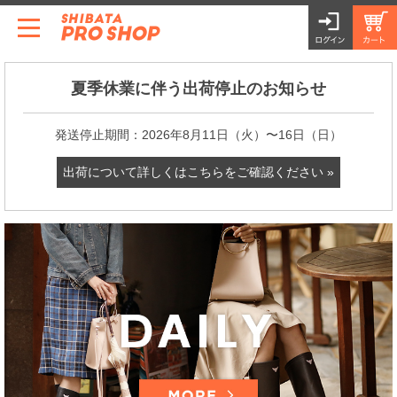
夏季休業に伴う出荷停止のお知らせ
発送停止期間：2026年8月11日（火）〜16日（日）
出荷について詳しくはこちらをご確認ください »