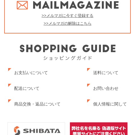
>>メルマガに今すぐ登録する
>>メルマガの解除はこちら
お支払いについて
送料について
配送について
お問い合わせ
商品交換・返品について
個人情報に関して