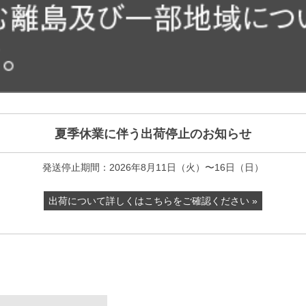
夏季休業に伴う出荷停止のお知らせ
発送停止期間：2026年8月11日（火）〜16日（日）
出荷について詳しくはこちらをご確認ください »