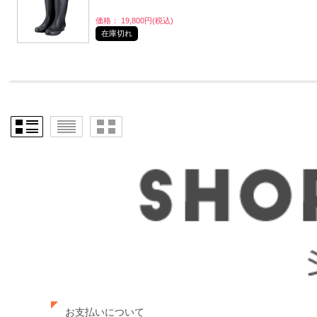
価格： 19,800円(税込)
在庫切れ
お支払いについて