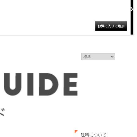
送料について