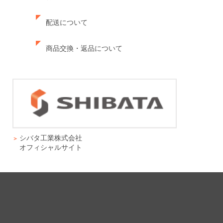
配送について
商品交換・返品について
シバタ工業株式会社
オフィシャルサイト