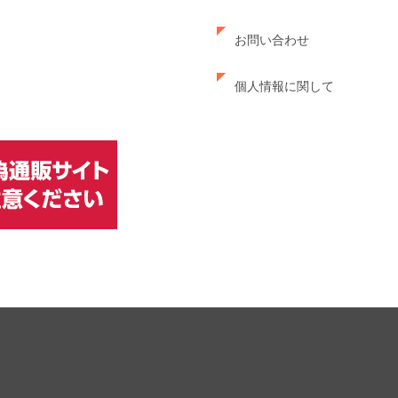
お問い合わせ
個人情報に関して