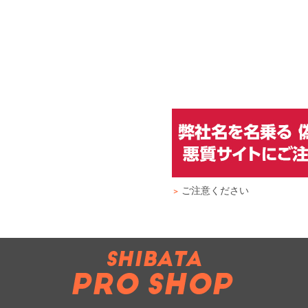
ご注意ください