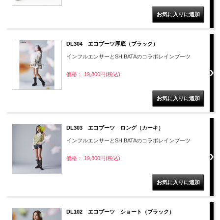
DL304 エコブーツ厚底（ブラック）
インフルエンサーとSHIBATAのコラボレインブーツ
価格： 19,800円(税込)
DL303 エコブーツ ロング（カーキ）
インフルエンサーとSHIBATAのコラボレインブーツ
価格： 19,800円(税込)
DL102 エコブーツ ショート（ブラック）