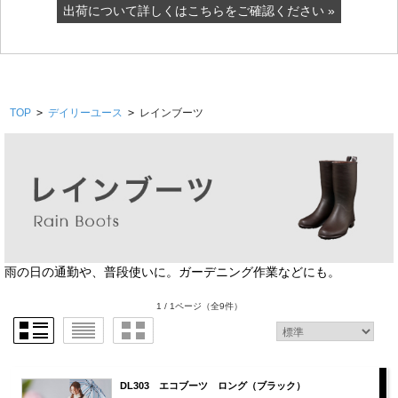
出荷について詳しくはこちらをご確認ください »
TOP
>
デイリーユース
>
レインブーツ
雨の日の通勤や、普段使いに。ガーデニング作業などにも。
1 / 1ページ
（全9件）
DL303 エコブーツ ロング（ブラック）