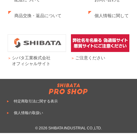
商品交換・返品について
個人情報に関して
シバタ工業株式会社
ご注意ください
オフィシャルサイト
特定商取引法に関する表示
個人情報の取扱い
© 2026 SHIBATA INDUSTRIAL CO.,LTD.