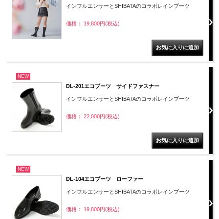
インフルエンサーとSHIBATAのコラボレインブーツ
価格： 19,800円(税込)
NEW
DL-201エコブーツ サイドファスナー
インフルエンサーとSHIBATAのコラボレインブーツ
価格： 22,000円(税込)
NEW
DL-104エコブーツ ローファー
インフルエンサーとSHIBATAのコラボレインブーツ
価格： 19,800円(税込)