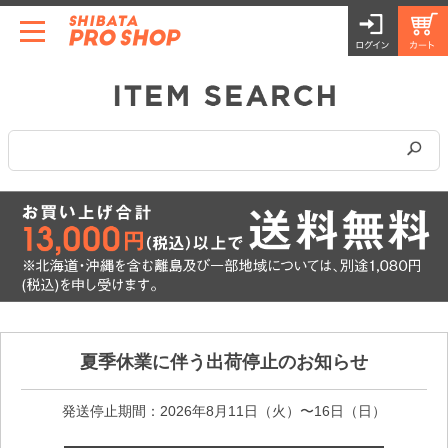
夏季休業に伴う出荷停止のお知らせ
発送停止期間：2026年8月11日（火）〜16日（日）