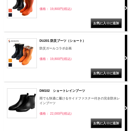
価格： 19,800円(税込)
DU201 防災ブーツ（ショート）
防災ガールコラボ企画
価格： 19,800円(税込)
DM102 ショートレインブーツ
雨でも快適に履けるサイドファスナー付きの完全防水レ
インブーツ
価格： 22,000円(税込)