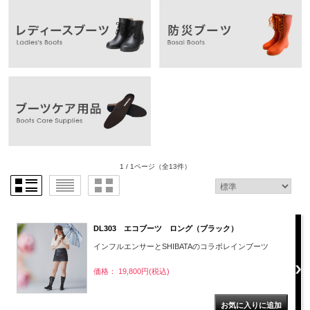
1 / 1ページ
（全13件）
DL303 エコブーツ ロング（ブラック）
インフルエンサーとSHIBATAのコラボレインブーツ
価格： 19,800円(税込)