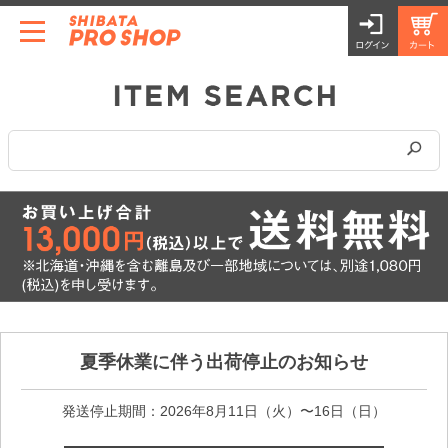
夏季休業に伴う出荷停止のお知らせ
発送停止期間：2026年8月11日（火）〜16日（日）