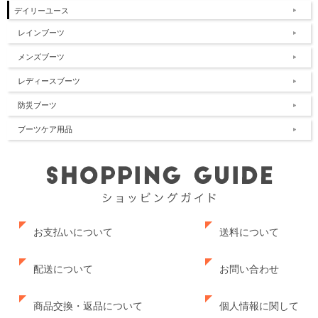
デイリーユース
レインブーツ
メンズブーツ
レディースブーツ
防災ブーツ
ブーツケア用品
お支払いについて
送料について
配送について
お問い合わせ
商品交換・返品について
個人情報に関して