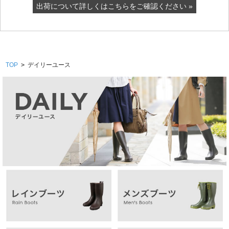
出荷について詳しくはこちらをご確認ください »
TOP
>
デイリーユース