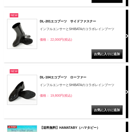
NEW
DL-201エコブーツ サイドファスナー
インフルエンサーとSHIBATAのコラボレインブーツ
価格： 22,000円(税込)
NEW
DL-104エコブーツ ローファー
インフルエンサーとSHIBATAのコラボレインブーツ
価格： 19,800円(税込)
【送料無料】HAMATABY（ハマタビー）