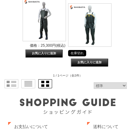
価格：25,300円(税込)
在庫切れ
1 / 1ページ
（全2件）
お支払いについて
送料について