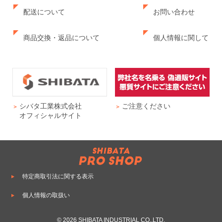
配送について
お問い合わせ
商品交換・返品について
個人情報に関して
シバタ工業株式会社
ご注意ください
オフィシャルサイト
特定商取引法に関する表示
個人情報の取扱い
© 2026 SHIBATA INDUSTRIAL CO.,LTD.