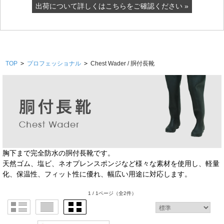
出荷について詳しくはこちらをご確認ください »
TOP
>
プロフェッショナル
>
Chest Wader / 胴付長靴
胸下まで完全防水の胴付長靴です。
天然ゴム、塩ビ、ネオプレンスポンジなど様々な素材を使用し、軽量
化、保温性、フィット性に優れ、幅広い用途に対応します。
1 / 1ページ
（全2件）