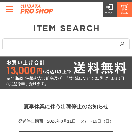
夏季休業に伴う出荷停止のお知らせ
発送停止期間：2026年8月11日（火）〜16日（日）